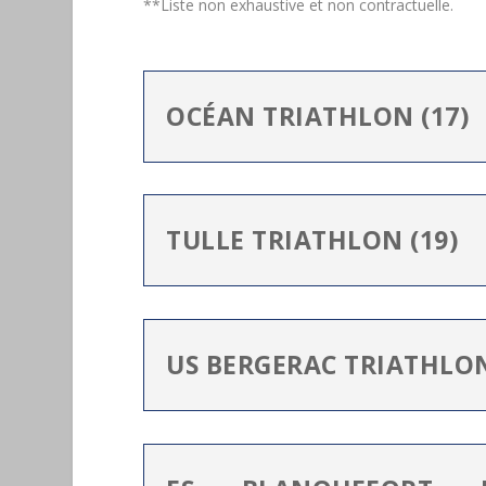
**Liste non exhaustive et non contractuelle.
OCÉAN TRIATHLON (17)
TULLE TRIATHLON (19)
US BERGERAC TRIATHLON