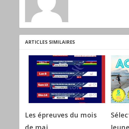
ARTICLES SIMILAIRES
Les épreuves du mois
Sélec
de mai
Jeune