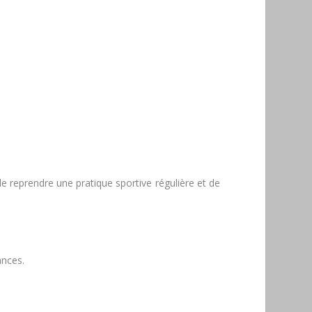
e reprendre une pratique sportive régulière et de
ances.