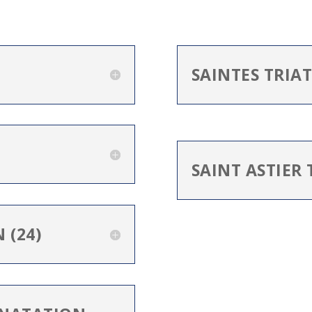
SAINTES TRIA
SAINT ASTIER 
 (24)