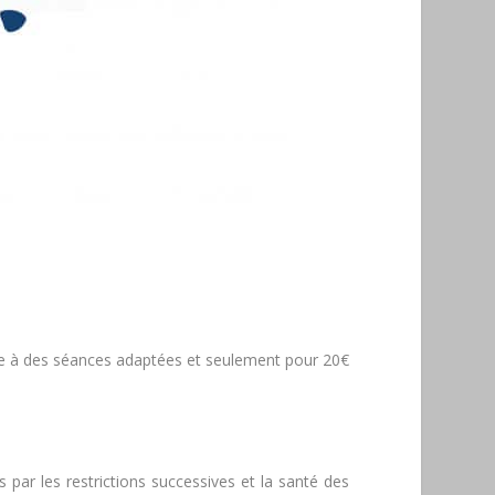
râce à des séances adaptées et seulement pour 20€
par les restrictions successives et la santé des