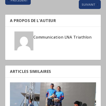
PRÉCÉDENT
SUIVANT
A PROPOS DE L'AUTEUR
Communication LNA Triathlon
ARTICLES SIMILAIRES