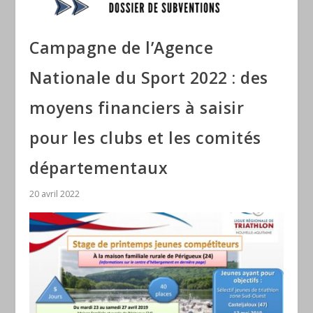
Campagne de l’Agence
Nationale du Sport 2022 : des
moyens financiers à saisir
pour les clubs et les comités
départementaux
20 avril 2022