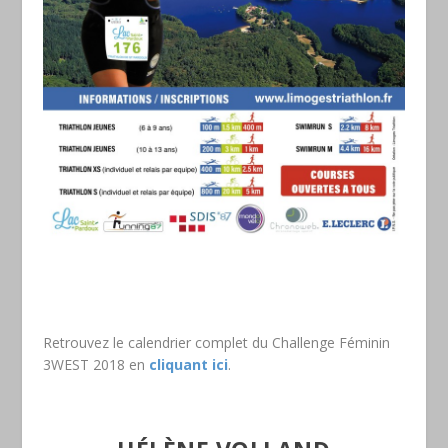
Retrouvez le calendrier complet du Challenge Féminin
3WEST 2018 en
cliquant ici
.