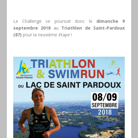
Le Challenge se poursuit donc le
dimanche 9
septembre 2018
au
Triathlon de Saint-Pardoux
(87)
pour la neuvième étape !