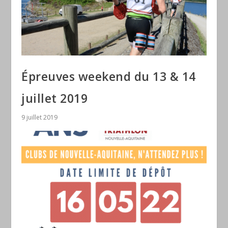
Épreuves weekend du 13 & 14
juillet 2019
9 juillet 2019