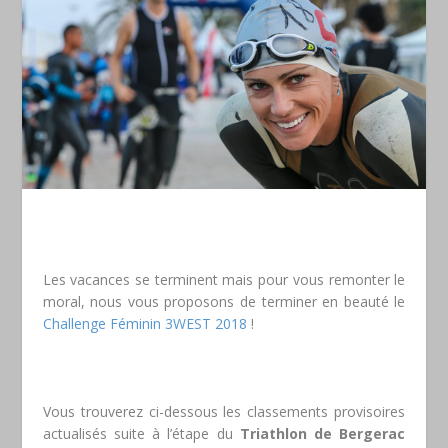
Les vacances se terminent mais pour vous remonter le
moral, nous vous proposons de terminer en beauté le
Challenge Féminin 3WEST 2018
!
Vous trouverez ci-dessous les classements provisoires
actualisés suite à l’étape du
Triathlon de Bergerac