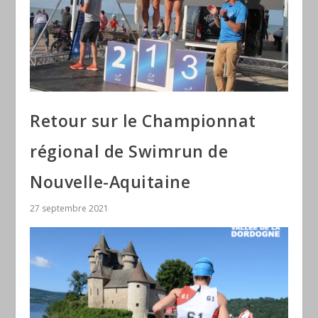
Retour sur le Championnat
régional de Swimrun de
Nouvelle-Aquitaine
27 septembre 2021