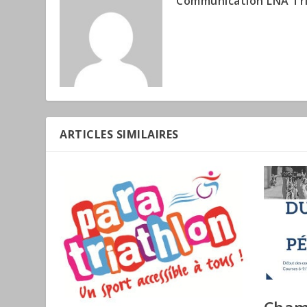
Communication LNA Tr
ARTICLES SIMILAIRES