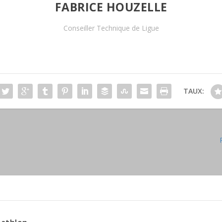
FABRICE HOUZELLE
Conseiller Technique de Ligue
TAUX: