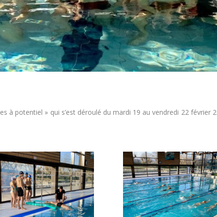
s à potentiel » qui s’est déroulé du mardi 19 au vendredi 22 février