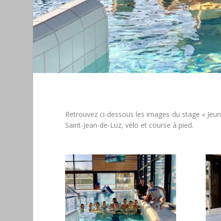
Retrouvez ci-dessous les images du stage « Jeune
Saint-Jean-de-Luz, vélo et course à pied.