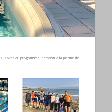
 2019 avec au programme, natation à la piscine de