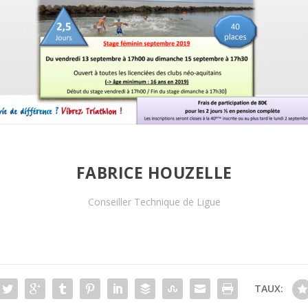
FABRICE HOUZELLE
Conseiller Technique de Ligue
TAUX: