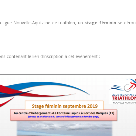
 ligue Nouvelle-Aquitaine de triathlon, un
stage féminin
se dérou
s contenant le lien d’inscription à cet événement :