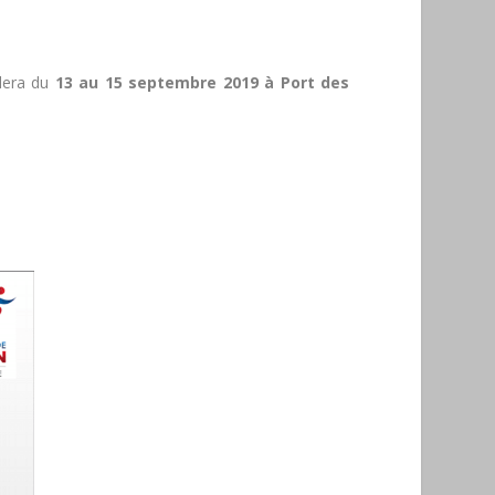
lera du
13 au 15 septembre 2019 à Port des