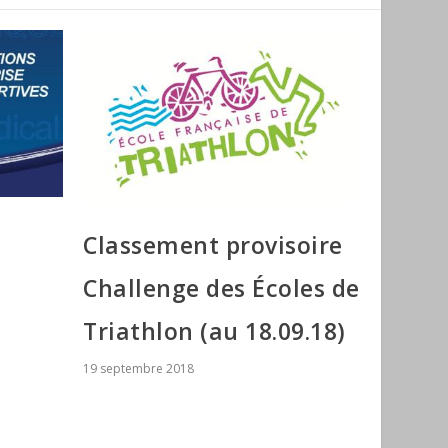
Classement provisoire
S
Challenge des Écoles de
Triathlon (au 18.09.18)
19 septembre 2018