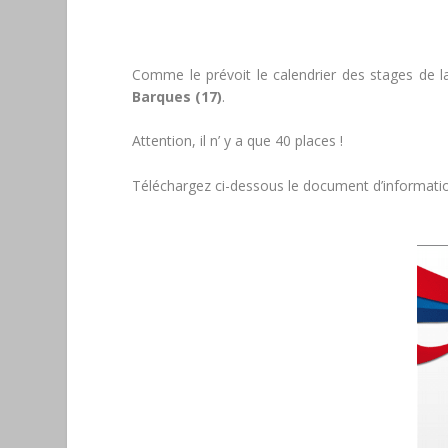
Comme le prévoit le calendrier des stages de la
Barques (17)
.
Attention, il n’ y a que 40 places !
Téléchargez ci-dessous le document d’information