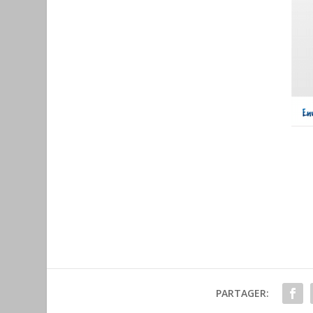
PARTAGER: