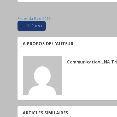
Faites du Raid 2019
PRÉCÉDENT
A PROPOS DE L'AUTEUR
Communication LNA Tr
ARTICLES SIMILAIRES