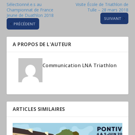
Sélectionné.e.s au
Visite École de Triathlon de
Championnat de France
Tulle – 28 mars 2018
Jeune de Duathlon 2018
SUIVANT
PRÉCÉDENT
A PROPOS DE L'AUTEUR
Communication LNA Triathlon
ARTICLES SIMILAIRES