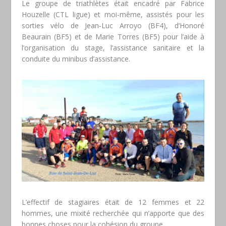
Le groupe de triathlètes était encadré par Fabrice
Houzelle (CTL ligue) et moi-même, assistés pour les
sorties vélo de Jean-Luc Arroyo (BF4), d’Honoré
Beaurain (BF5) et de Marie Torres (BF5) pour l’aide à
l’organisation du stage, l’assistance sanitaire et la
conduite du minibus d’assistance.
L’effectif de stagiaires était de 12 femmes et 22
hommes, une mixité recherchée qui n’apporte que des
bonnes choses pour la cohésion du groupe.