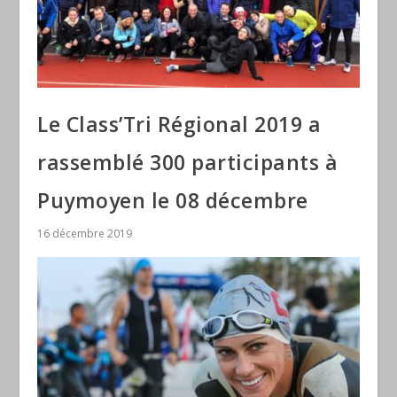
Le Class’Tri Régional 2019 a
rassemblé 300 participants à
Puymoyen le 08 décembre
16 décembre 2019