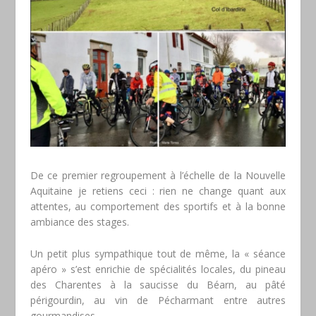
De ce premier regroupement à l’échelle de la Nouvelle
Aquitaine je retiens ceci : rien ne change quant aux
attentes, au comportement des sportifs et à la bonne
ambiance des stages.
Un petit plus sympathique tout de même, la « séance
apéro » s’est enrichie de spécialités locales, du pineau
des Charentes à la saucisse du Béarn, au pâté
périgourdin, au vin de Pécharmant entre autres
gourmandises..