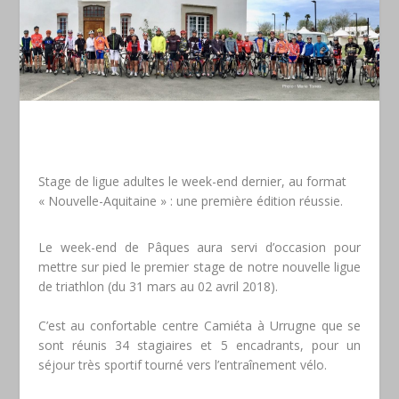
Stage de ligue adultes le week-end dernier, au format
« Nouvelle-Aquitaine » : une première édition réussie.
Le week-end de Pâques aura servi d’occasion pour
mettre sur pied le premier stage de notre nouvelle ligue
de triathlon (du 31 mars au 02 avril 2018).
C’est au confortable centre Camiéta à Urrugne que se
sont réunis 34 stagiaires et 5 encadrants, pour un
séjour très sportif tourné vers l’entraînement vélo.