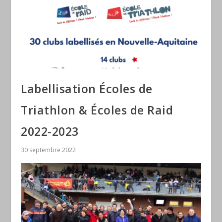
Labellisation Écoles de
Triathlon & Écoles de Raid
2022-2023
30 septembre 2022