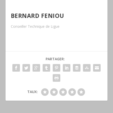
BERNARD FENIOU
Conseiller Technique de Ligue
PARTAGER:
TAUX: