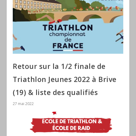
Retour sur la 1/2 finale de
Triathlon Jeunes 2022 à Brive
(19) & liste des qualifiés
27 mai 2022