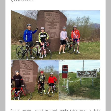
Nous avons apprécié tout particulièrement la très