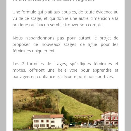
Une formule qui plait aux couples, de toute évidence au
vu de ce stage, et qui donne une autre dimension à la
pratique où chacun semble trouver son compte.
Nous n’abandonnons pas pour autant le projet de
proposer de nouveaux stages de ligue pour les
féminines uniquement.
Les 2 formules de stages, spécifiques féminines et
mixtes, offriront une belle voie pour apprendre et
partager, en confiance et sécurité pour nos sportives.