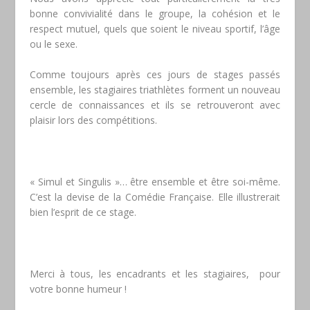
bonne convivialité dans le groupe, la cohésion et le
respect mutuel, quels que soient le niveau sportif, l’âge
ou le sexe.
Comme toujours après ces jours de stages passés
ensemble, les stagiaires triathlètes forment un nouveau
cercle de connaissances et ils se retrouveront avec
plaisir lors des compétitions.
« Simul et Singulis »… être ensemble et être soi-même.
C’est la devise de la Comédie Française. Elle illustrerait
bien l’esprit de ce stage.
Merci à tous, les encadrants et les stagiaires, pour
votre bonne humeur !