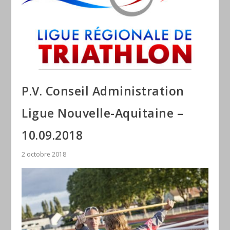
P.V. Conseil Administration
Ligue Nouvelle-Aquitaine –
10.09.2018
2 octobre 2018