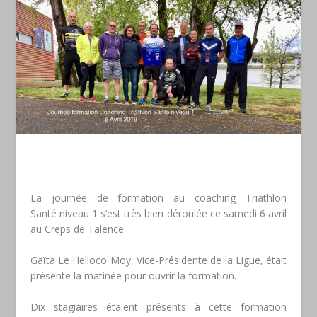
La journée de formation au coaching Triathlon
Santé niveau 1 s’est très bien déroulée ce samedi 6 avril
au Creps de Talence.
Gaïta Le Helloco Moy, Vice-Présidente de la Ligue, était
présente la matinée pour ouvrir la formation.
Dix stagiaires étaient présents à cette formation