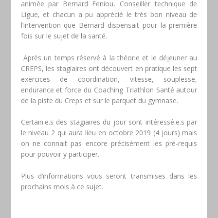
animée par Bernard Feniou, Conseiller technique de
Ligue, et chacun a pu apprécié le très bon niveau de
l’intervention que Bernard dispensait pour la première
fois sur le sujet de la santé.
Après un temps réservé à la théorie et le déjeuner au
CREPS, les stagiaires ont découvert en pratique les sept
exercices de coordination, vitesse, souplesse,
endurance et force du Coaching Triathlon Santé autour
de la piste du Creps et sur le parquet du gymnase.
Certain.e.s des stagiaires du jour sont intéressé.e.s par
le
niveau 2
qui aura lieu en octobre 2019 (4 jours) mais
on ne connait pas encore précisément les pré-requis
pour pouvoir y participer.
Plus d’informations vous seront transmises dans les
prochains mois à ce sujet.