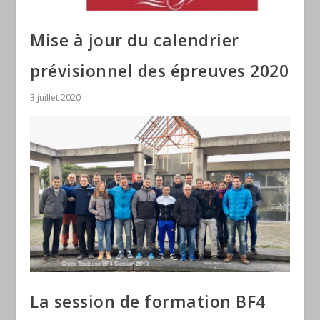
Mise à jour du calendrier
prévisionnel des épreuves 2020
3 juillet 2020
La session de formation BF4