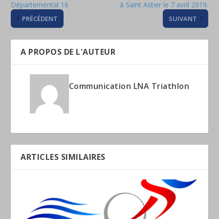
Départemental 16
à Saint Astier le 7 avril 2019.
PRÉCÉDENT
SUIVANT
A PROPOS DE L'AUTEUR
Communication LNA Triathlon
ARTICLES SIMILAIRES