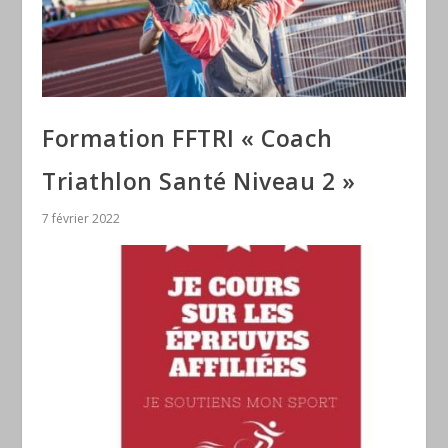
Formation FFTRI « Coach
Triathlon Santé Niveau 2 »
7 février 2022