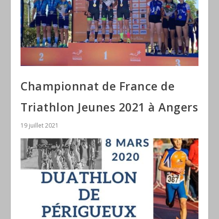
Championnat de France de
Triathlon Jeunes 2021 à Angers
19 juillet 2021