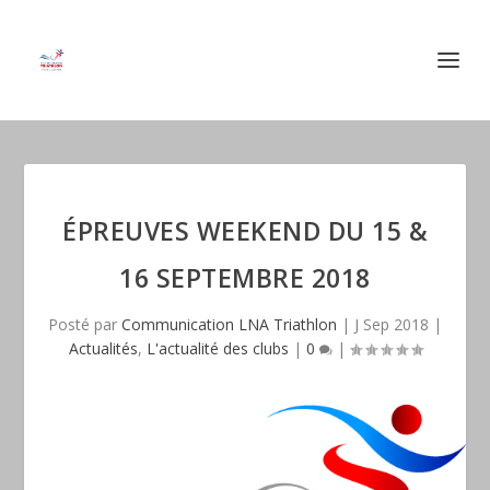
ÉPREUVES WEEKEND DU 15 &
16 SEPTEMBRE 2018
Posté par
Communication LNA Triathlon
|
J Sep 2018
|
Actualités
,
L'actualité des clubs
|
0
|