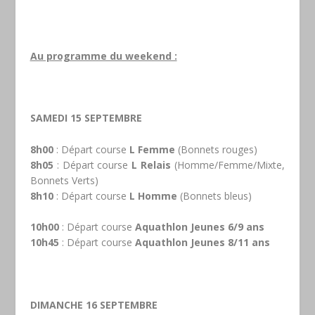
Au programme du weekend :
SAMEDI 15 SEPTEMBRE
8h00
: Départ course
L Femme
(Bonnets rouges)
8h05
: Départ course
L Relais
(Homme/Femme/Mixte,
Bonnets Verts)
8h10
: Départ course
L Homme
(Bonnets bleus)
10h00
: Départ course
Aquathlon Jeunes 6/9 ans
10h45
: Départ course
Aquathlon Jeunes 8/11 ans
DIMANCHE 16 SEPTEMBRE