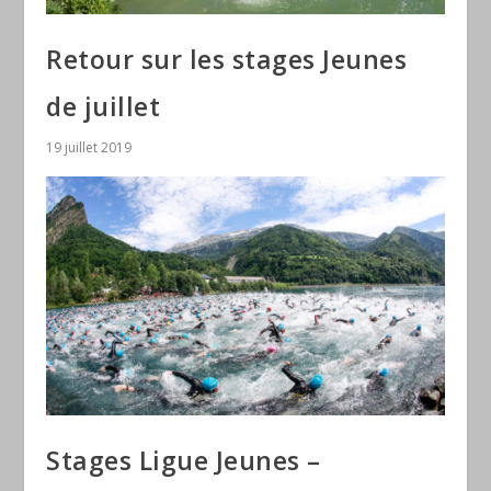
Retour sur les stages Jeunes
de juillet
19 juillet 2019
Stages Ligue Jeunes –