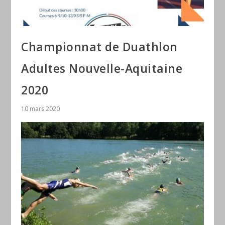
Championnat de Duathlon
Adultes Nouvelle-Aquitaine
2020
10 mars 2020