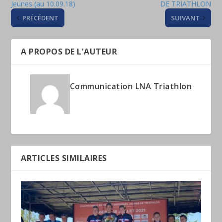
Jeunes (au 10.09.18)
DE TRIATHLON
PRÉCÉDENT
SUIVANT
A PROPOS DE L'AUTEUR
Communication LNA Triathlon
ARTICLES SIMILAIRES