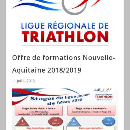
Offre de formations Nouvelle-
Aquitaine 2018/2019
11 juillet 2018