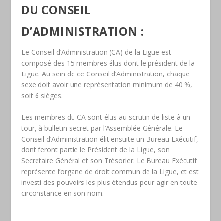
DU CONSEIL
D’ADMINISTRATION :
Le Conseil d’Administration (CA) de la Ligue est
composé des 15 membres élus dont le président de la
Ligue. Au sein de ce Conseil d’Administration, chaque
sexe doit avoir une représentation minimum de 40 %,
soit 6 sièges.
Les membres du CA sont élus au scrutin de liste à un
tour, à bulletin secret par l’Assemblée Générale. Le
Conseil d’Administration élit ensuite un Bureau Exécutif,
dont feront partie le Président de la Ligue, son
Secrétaire Général et son Trésorier. Le Bureau Exécutif
représente l’organe de droit commun de la Ligue, et est
investi des pouvoirs les plus étendus pour agir en toute
circonstance en son nom.