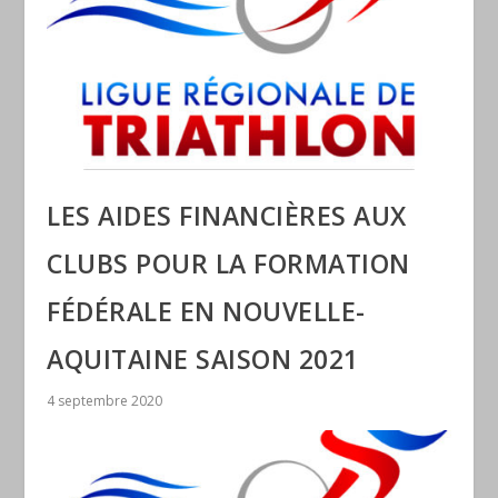
LES AIDES FINANCIÈRES AUX
CLUBS POUR LA FORMATION
FÉDÉRALE EN NOUVELLE-
AQUITAINE SAISON 2021
4 septembre 2020