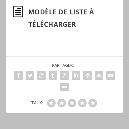
h
MODÈLE DE LISTE À
TÉLÉCHARGER
PARTAGER:
TAUX: