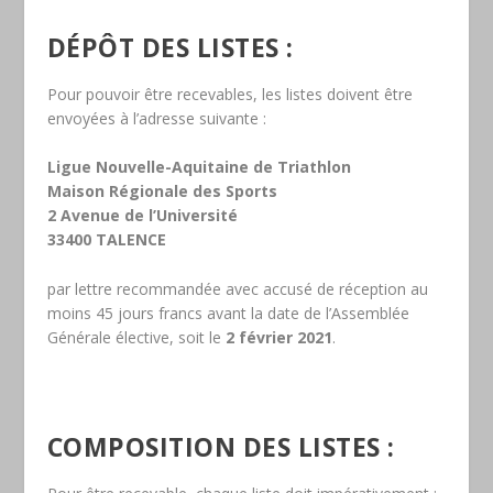
DÉPÔT DES LISTES :
Pour pouvoir être recevables, les listes doivent être
envoyées à l’adresse suivante :
Ligue Nouvelle-Aquitaine de Triathlon
Maison Régionale des Sports
2 Avenue de l’Université
33400 TALENCE
par lettre recommandée avec accusé de réception au
moins 45 jours francs avant la date de l’Assemblée
Générale élective, soit le
2 février 2021
.
COMPOSITION DES LISTES :