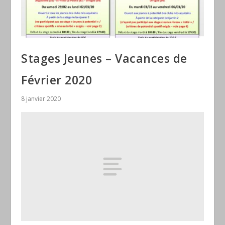
Stages Jeunes – Vacances de
Février 2020
8 janvier 2020