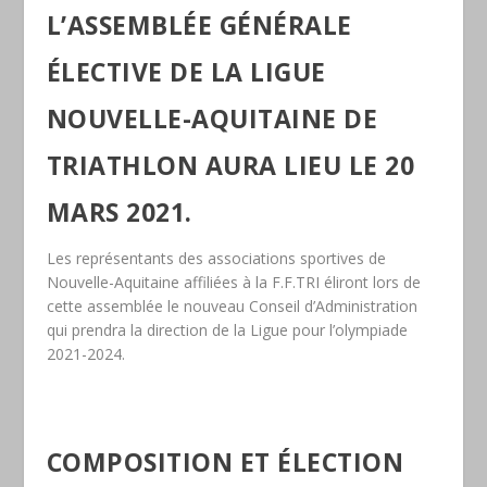
L’ASSEMBLÉE GÉNÉRALE
ÉLECTIVE DE LA LIGUE
NOUVELLE-AQUITAINE DE
TRIATHLON AURA LIEU LE 20
MARS 2021.
Les représentants des associations sportives de
Nouvelle-Aquitaine affiliées à la F.F.TRI éliront lors de
cette assemblée le nouveau Conseil d’Administration
qui prendra la direction de la Ligue pour l’olympiade
2021-2024.
COMPOSITION ET ÉLECTION