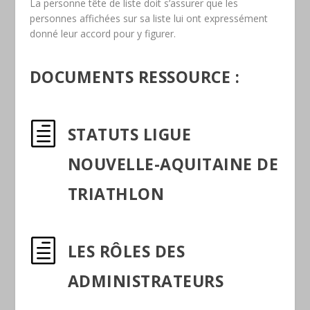
La personne tête de liste doit s’assurer que les
personnes affichées sur sa liste lui ont expressément
donné leur accord pour y figurer.
DOCUMENTS RESSOURCE :
h
STATUTS LIGUE
NOUVELLE-AQUITAINE DE
TRIATHLON
h
LES RÔLES DES
ADMINISTRATEURS