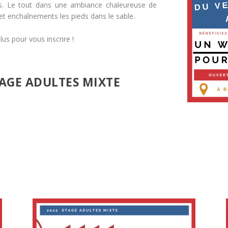
s. Le tout dans une ambiance chaleureuse de
t enchaînements les pieds dans le sable.
lus pour vous inscrire !
AGE ADULTES MIXTE