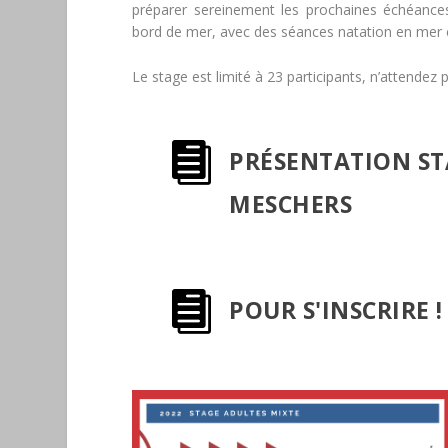
préparer sereinement les prochaines échéance
bord de mer, avec des séances natation en mer e
Le stage est limité à 23 participants, n’attendez p

PRÉSENTATION ST
MESCHERS

POUR S'INSCRIRE !