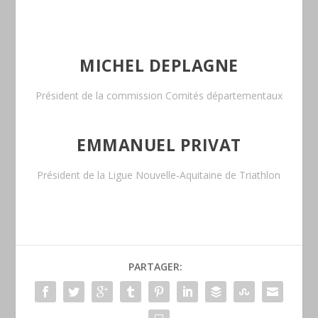
MICHEL DEPLAGNE
Président de la commission Comités départementaux
EMMANUEL PRIVAT
Président de la Ligue Nouvelle-Aquitaine de Triathlon
PARTAGER: