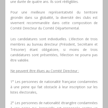
une durée de quatre ans. Ils sont rééligibles.
Pour une meilleure représentativité du territoire
girondin dans sa globalité, la diversité des clubs est
vivement recommandée dans cette composition de
Comité Directeur du Comité Départemental.
Les candidatures sont individuelles. L’élection de trois
membres au bureau directeur (Président, Secrétaire et
Trésorier) étant obligatoire, si moins de trois
candidatures sont présentées, l’élection ne pourra pas
être validée.
Ne peuvent être élues au Comité Directeur :
1° Les personnes de nationalité française condamnées
à une peine qui fait obstacle à leur inscription sur les
listes électorales,
2° Les personnes de nationalité étrangère condamnées