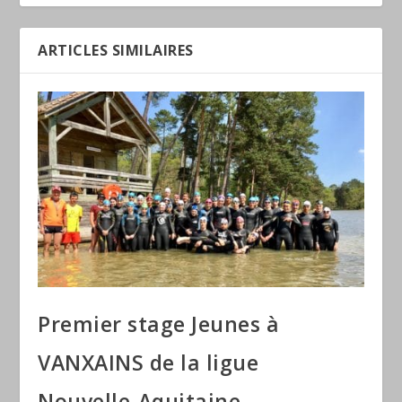
ARTICLES SIMILAIRES
Premier stage Jeunes à
VANXAINS de la ligue
Nouvelle-Aquitaine