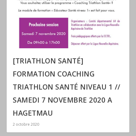
[TRIATHLON SANTÉ]
FORMATION COACHING
TRIATHLON SANTÉ NIVEAU 1 //
SAMEDI 7 NOVEMBRE 2020 A
HAGETMAU
2 octobre 2020