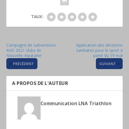
TAUX:
Campagne de subventions
Application des décisions
ANS 2021 clubs de
sanitaires pour le sport à
Nouvelle-Aquitaine
partir du 19 mai
PRÉCÉDENT
SUIVANT
A PROPOS DE L'AUTEUR
Communication LNA Triathlon