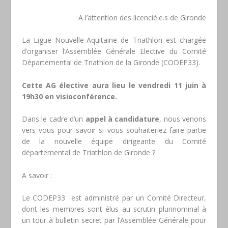
A l’attention des licencié.e.s de Gironde
La Ligue Nouvelle-Aquitaine de Triathlon est chargée
d’organiser l’Assemblée Générale Elective du Comité
Départemental de Triathlon de la Gironde (CODEP33).
Cette AG élective aura lieu le vendredi 11 juin à
19h30 en visioconférence.
Dans le cadre d’un
appel à candidature
, nous venons
vers vous pour savoir si vous souhaiteriez faire partie
de la nouvelle équipe dirigeante du Comité
départemental de Triathlon de Gironde ?
A savoir :
Le CODEP33 est administré par un Comité Directeur,
dont les membres sont élus au scrutin plurinominal à
un tour à bulletin secret par l’Assemblée Générale pour