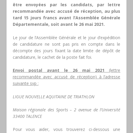
être envoyées par les candidats, par lettre
recommandée avec accusé de réception, au plus
tard 15 jours francs avant l’Assemblée Générale
Départementale, soit avant le 26 mai 2021.
Le jour de l’Assemblée Générale et le jour d’expédition
de candidature ne sont pas pris en compte dans le
décompte des jours fixant la date limite de dépôt de
candidature, le cachet de la poste fait foi.
Envoi postal
avant le 26 mai 2021
(lettre
recommandée avec accusé de réception) à l’adresse
suivante svp :
LIGUE NOUVELLE AQUITAINE DE TRIATHLON
Maison régionale des Sports – 2 avenue de l’Université
33400 TALENCE
Pour vous aider, vous trouverez ci-dessous une