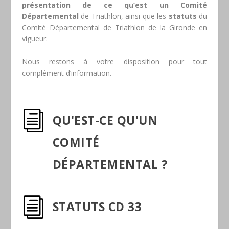
présentation de ce qu’est un Comité
Départemental
de Triathlon, ainsi que les
statuts
du
Comité Départemental de Triathlon de la Gironde en
vigueur.
Nous restons à votre disposition pour tout
complément d’information.
i
QU'EST-CE QU'UN
COMITÉ
DÉPARTEMENTAL ?
i
STATUTS CD 33