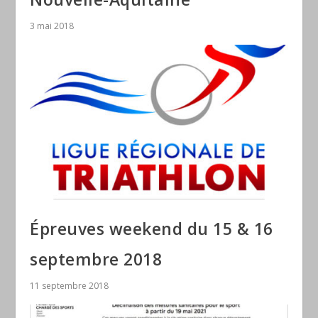
3 mai 2018
Épreuves weekend du 15 & 16
septembre 2018
11 septembre 2018