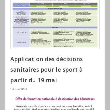
Application des décisions
sanitaires pour le sport à
partir du 19 mai
14 mai 2021