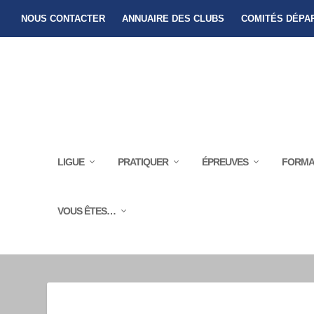
NOUS CONTACTER
ANNUAIRE DES CLUBS
COMITÉS DÉPA
LIGUE
PRATIQUER
ÉPREUVES
FORMA
VOUS ÊTES…