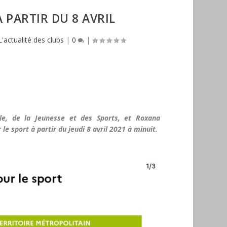
 PARTIR DU 8 AVRIL
L'actualité des clubs
|
0
|
le, de la Jeunesse et des Sports, et Roxana
 sport à partir du jeudi 8 avril 2021 à minuit.