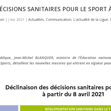
ÉCISIONS SANITAIRES POUR LE SPORT À
lon
|
J Avr 2021
|
Actualités
,
Communication
,
L'actualité de la Ligue
,
blique, Jean-Michel BLANQUER, ministre de l’Éducation nationa
ts, détaillent les nouvelles mesures qui entrent en vigueur pour le