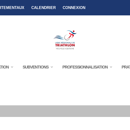
RTEMENTAUX
CALENDRIER
CONNEXION
TION
SUBVENTIONS
PROFESSIONNALISATION
PRA