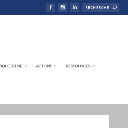
TIQUE JEUNE
ACTIONS
RESSOURCES