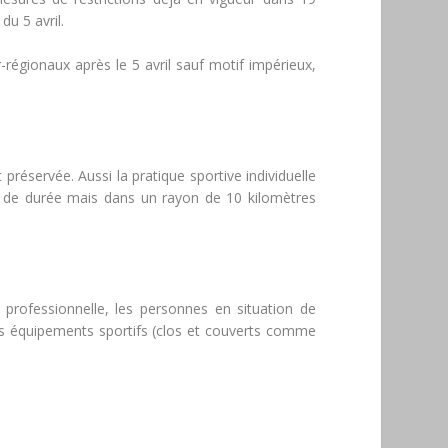
du 5 avril.
régionaux après le 5 avril sauf motif impérieux,
préservée. Aussi la pratique sportive individuelle
ion de durée mais dans un rayon de 10 kilomètres
n professionnelle, les personnes en situation de
 des équipements sportifs (clos et couverts comme