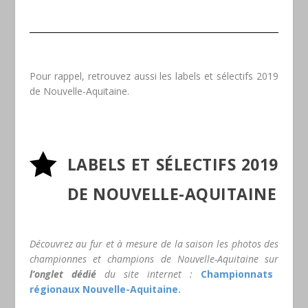
Pour rappel, retrouvez aussi les labels et sélectifs 2019
de Nouvelle-Aquitaine.

LABELS ET SÉLECTIFS 2019
DE NOUVELLE-AQUITAINE
Découvrez au fur et à mesure de la saison les photos des
championnes et champions de Nouvelle-Aquitaine sur
l’onglet dédié
du site internet :
Championnats
régionaux Nouvelle-Aquitaine.