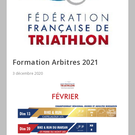
Formation Arbitres 2021
3 décembre 2020