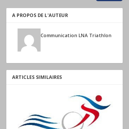
A PROPOS DE L'AUTEUR
Communication LNA Triathlon
ARTICLES SIMILAIRES