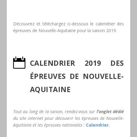
Découvrez et téléchargez ci-dessous le calendrier des
épreuves de Nouvelle-Aquitaine pour la saison 2019.

CALENDRIER 2019 DES
ÉPREUVES DE NOUVELLE-
AQUITAINE
Tout au long de la saison, rendez-vous sur
l’onglet dédié
du site internet pour découvrir les épreuves de Nouvelle-
Aquitaine et les épreuves nationales :
Calendrier.