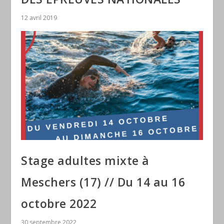
12 avril 2019
Stage adultes mixte à
Meschers (17) // Du 14 au 16
octobre 2022
30 septembre 2022