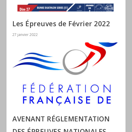
Les Épreuves de Février 2022
27 janvier 2022
AVENANT RÉGLEMENTATION
DES ÉPREUVES NATIONALES