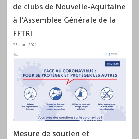
de clubs de Nouvelle-Aquitaine
à l’Assemblée Générale de la
FFTRI
26 mars 2021
Mesure de soutien et