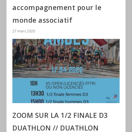
accompagnement pour le
monde associatif
27 mars 2020
ZOOM SUR LA 1/2 FINALE D3
DUATHLON // DUATHLON