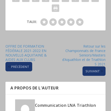
TAUX:
OFFRE DE FORMATION
Retour sur les
FÉDÉRALE 2021-2022 EN
Championnats de France
NOUVELLE-AQUITAINE &
Seniors/Masters
AIDES AUX CLUBS
d’Aquathlon et de Triathlon
S 2021
PRÉCÉDENT
SUIVANT
A PROPOS DE L'AUTEUR
Communication LNA Triathlon