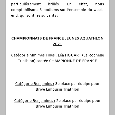
particulièrement brillés. En effet, nous
comptabilisons 5 podiums sur l’ensemble du week-
end, qui sont les suivants :
CHAMPIONNATS DE FRANCE JEUNES AQUATHLON
2021
Catégorie Minimes Filles :
Léa HOUART (La Rochelle
Triathlon) sacrée CHAMPIONNE DE FRANCE
Catégorie Benjamins :
3
e
place par équipe pour
Brive Limousin Triathlon
Catégorie Benjamines :
2
e
place par équipe pour
Brive Limousin Triathlon