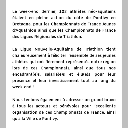
Le week-end dernier, 103 athlètes néo-aquitains
étaient en pleine action du côté de Pontivy en
Bretagne, pour les Championnats de France Jeunes
d’Aquathlon ainsi que les Championnats de France
des Ligues Régionales de Triathlon.
La Ligue Nouvelle-Aquitaine de Triathlon tient
chaleureusement à féliciter l’ensemble de ses jeunes
athlètes qui ont fièrement représentés notre région
lors de ces Championnats, ainsi que tous nos
encadrant(e)s, salarié(e)s et élu(e)s pour leur
présence et leur investissement tout au long du
week-end !
Nous tenions également à adresser un grand bravo
à tous les acteurs et bénévoles pour l’excellente
organisation de ces Championnats de France, ainsi
qu’à la Ville de Pontivy.