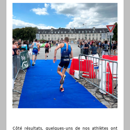
Côté résultats, quelques-uns de nos athlètes ont