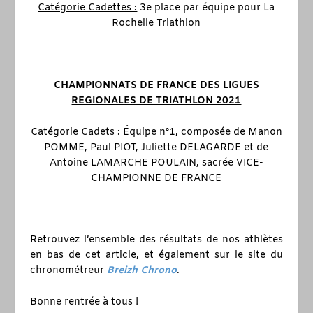
Catégorie Cadettes :
3
e
place par équipe pour La
Rochelle Triathlon
CHAMPIONNATS DE FRANCE DES LIGUES
REGIONALES DE TRIATHLON 2021
Catégorie Cadets :
Équipe n°1, composée de Manon
POMME, Paul PIOT, Juliette DELAGARDE et de
Antoine LAMARCHE POULAIN, sacrée VICE-
CHAMPIONNE DE FRANCE
Retrouvez l’ensemble des résultats de nos athlètes
en bas de cet article, et également sur le site du
chronométreur
Breizh Chrono
.
Bonne rentrée à tous !