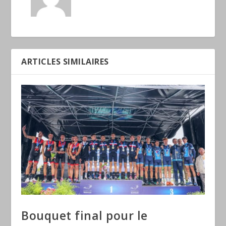
ARTICLES SIMILAIRES
Bouquet final pour le