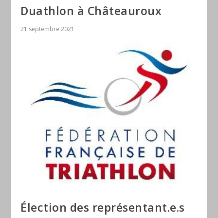
Duathlon à Châteauroux
21 septembre 2021
Élection des représentant.e.s