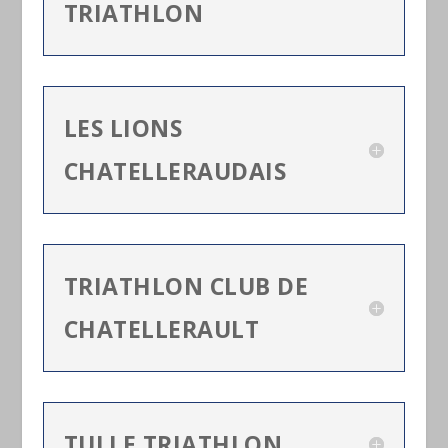
TRIATHLON
LES LIONS
CHATELLERAUDAIS
TRIATHLON CLUB DE
CHATELLERAULT
TULLE TRIATHLON