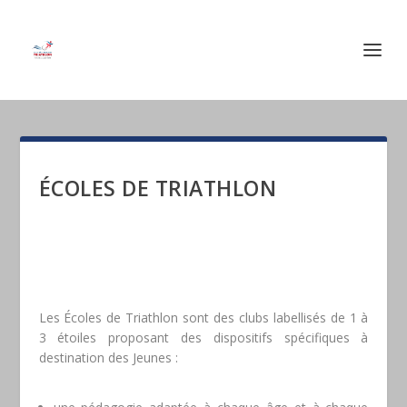
ÉCOLES DE TRIATHLON
Les Écoles de Triathlon sont des clubs labellisés de 1 à
3 étoiles proposant des dispositifs spécifiques à
destination des Jeunes :