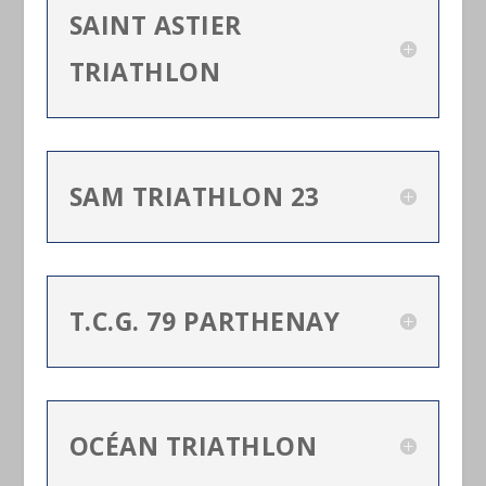
SAINT ASTIER
TRIATHLON
SAM TRIATHLON 23
T.C.G. 79 PARTHENAY
OCÉAN TRIATHLON