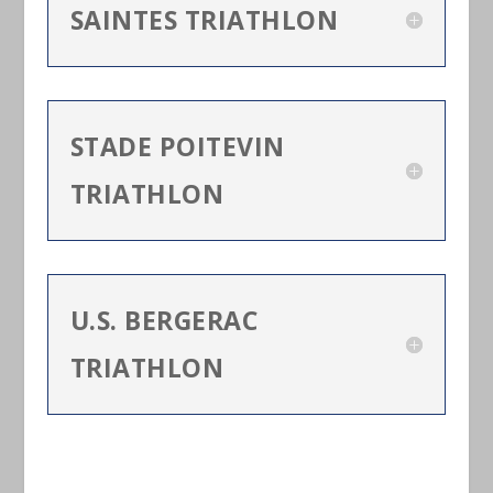
SAINTES TRIATHLON
STADE POITEVIN
TRIATHLON
U.S. BERGERAC
TRIATHLON