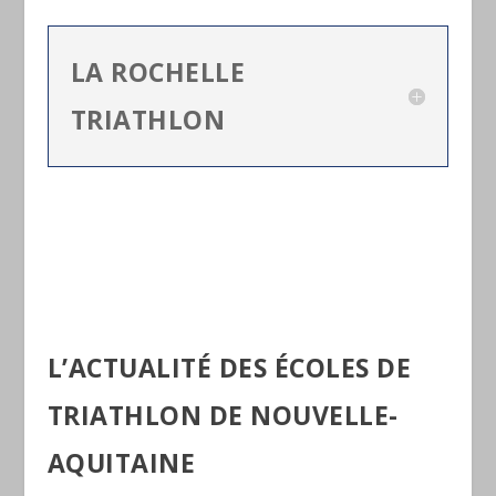
LA ROCHELLE
TRIATHLON
L’ACTUALITÉ DES ÉCOLES DE
TRIATHLON DE NOUVELLE-
AQUITAINE