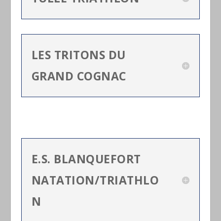
LES TRITONS DU
GRAND COGNAC
E.S. BLANQUEFORT
NATATION/TRIATHLO
N