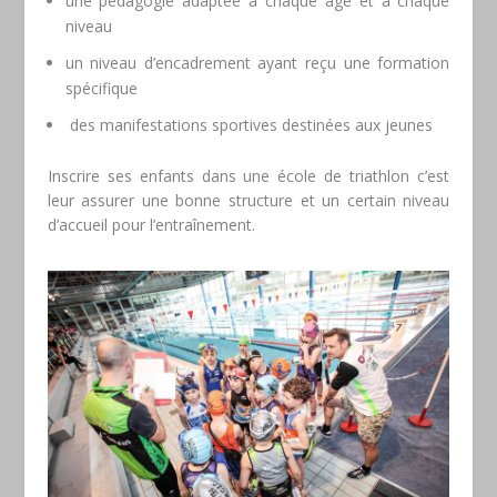
une pédagogie adaptée à chaque âge et à chaque
niveau
un niveau d’encadrement ayant reçu une formation
spécifique
des manifestations sportives destinées aux jeunes
Inscrire ses enfants dans une école de triathlon c’est
leur assurer une bonne structure et un certain niveau
d’accueil pour l’entraînement.