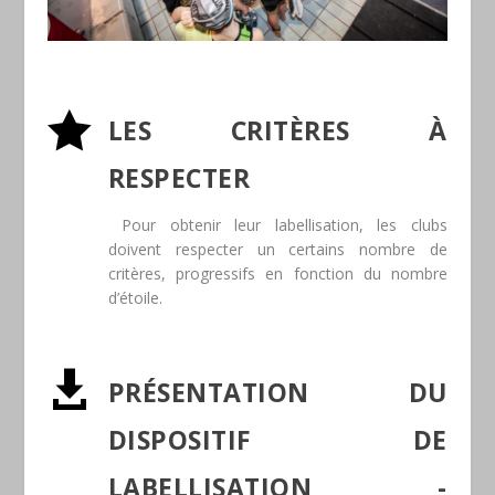

LES CRITÈRES À
RESPECTER
Pour obtenir leur labellisation, les clubs
doivent respecter un certains nombre de
critères, progressifs en fonction du nombre
d’étoile.

PRÉSENTATION DU
DISPOSITIF DE
LABELLISATION -