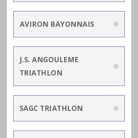
AVIRON BAYONNAIS
J.S. ANGOULEME
TRIATHLON
SAGC TRIATHLON