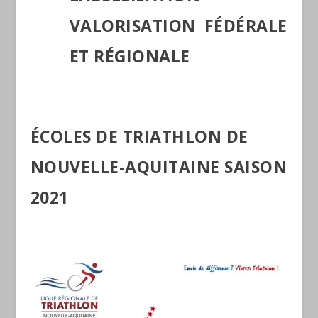
VALORISATION FÉDÉRALE
ET RÉGIONALE
ÉCOLES DE TRIATHLON DE
NOUVELLE-AQUITAINE SAISON
2021