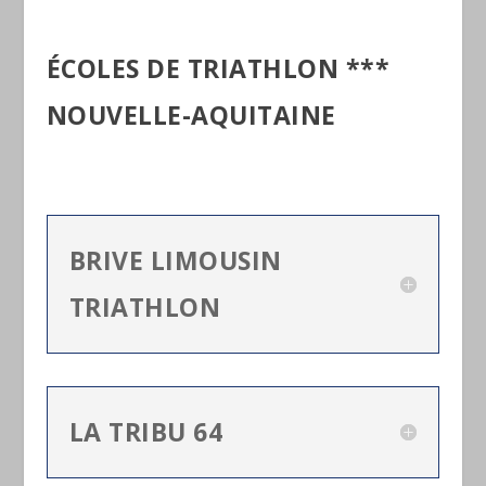
ÉCOLES DE TRIATHLON ***
NOUVELLE-AQUITAINE
BRIVE LIMOUSIN
TRIATHLON
LA TRIBU 64