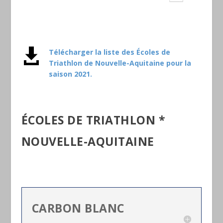

Télécharger la liste des Écoles de
Triathlon de Nouvelle-Aquitaine pour la
saison 2021.
ÉCOLES DE TRIATHLON *
NOUVELLE-AQUITAINE
CARBON BLANC