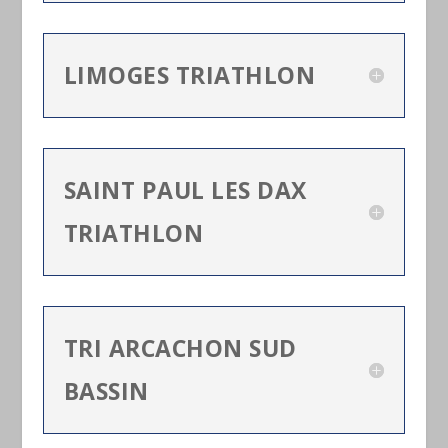
LIMOGES TRIATHLON
SAINT PAUL LES DAX
TRIATHLON
TRI ARCACHON SUD
BASSIN