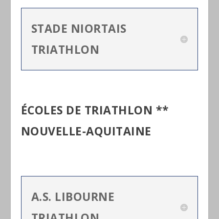
STADE NIORTAIS
TRIATHLON
ÉCOLES DE TRIATHLON **
NOUVELLE-AQUITAINE
A.S. LIBOURNE
TRIATHLON