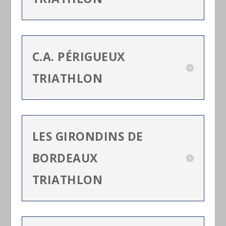
C.A. PÉRIGUEUX
TRIATHLON
LES GIRONDINS DE
BORDEAUX
TRIATHLON