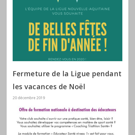
Fermeture de la Ligue pendant
les vacances de Noël
20 décembre 2019