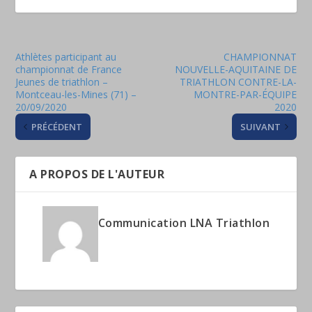
Athlètes participant au
CHAMPIONNAT
championnat de France
NOUVELLE-AQUITAINE DE
Jeunes de triathlon –
TRIATHLON CONTRE-LA-
Montceau-les-Mines (71) –
MONTRE-PAR-ÉQUIPE
20/09/2020
2020
PRÉCÉDENT
SUIVANT
A PROPOS DE L'AUTEUR
Communication LNA Triathlon