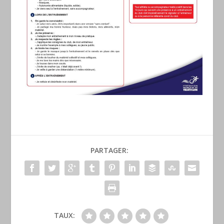
PARTAGER:
TAUX: