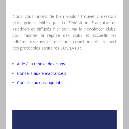
Nous vous prions de bien vouloir trouver ci-dessous
trois guides édités par la Fédération Française de
Triathlon et diffusés hier soir, via la newsletter clubs,
pour faciliter la reprise des clubs et accueillir les
adhérent.e.s dans les meilleures conditions et le respect
des protocoles sanitaires COVID-19 :
Aide à la reprise des clubs
Conseils aux encadrant.e.s
Conseils aux pratiquant.e.s