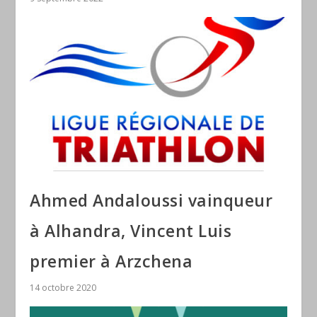
Ahmed Andaloussi vainqueur
à Alhandra, Vincent Luis
premier à Arzchena
14 octobre 2020