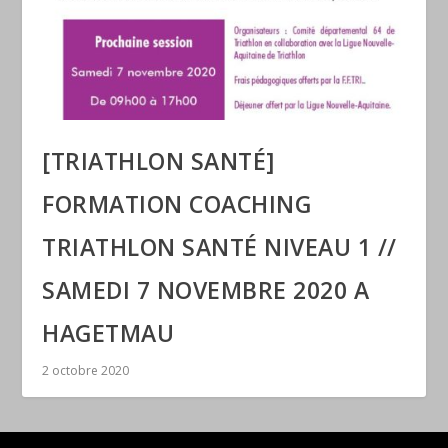
[TRIATHLON SANTÉ]
FORMATION COACHING
TRIATHLON SANTÉ NIVEAU 1 //
SAMEDI 7 NOVEMBRE 2020 A
HAGETMAU
2 octobre 2020