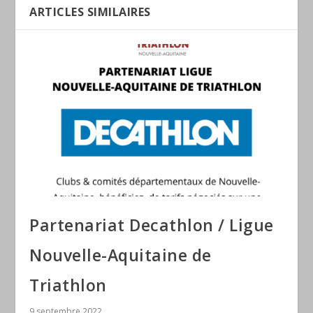
ARTICLES SIMILAIRES
Partenariat Decathlon / Ligue
Nouvelle-Aquitaine de
Triathlon
9 septembre 2022