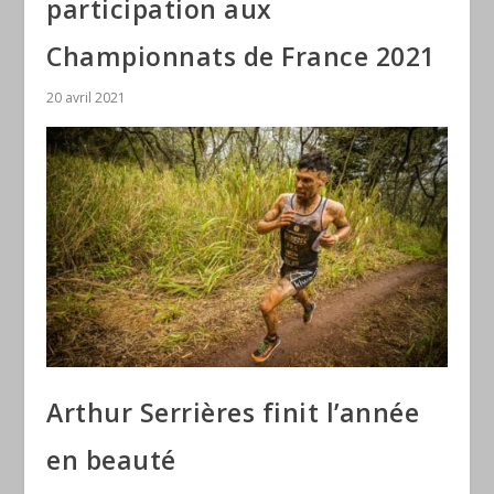
participation aux
Championnats de France 2021
20 avril 2021
Arthur Serrières finit l’année
en beauté