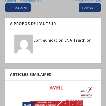
Samedi 3 novembre 2018
retour en images
PRÉCÉDENT
SUIVANT
A PROPOS DE L'AUTEUR
Communication LNA Triathlon
ARTICLES SIMILAIRES