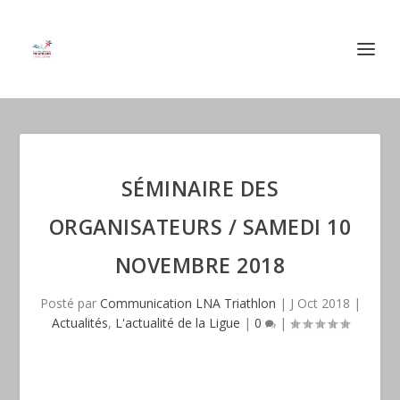
SÉMINAIRE DES
ORGANISATEURS / SAMEDI 10
NOVEMBRE 2018
Posté par
Communication LNA Triathlon
|
J Oct 2018
|
Actualités
,
L'actualité de la Ligue
|
0
|