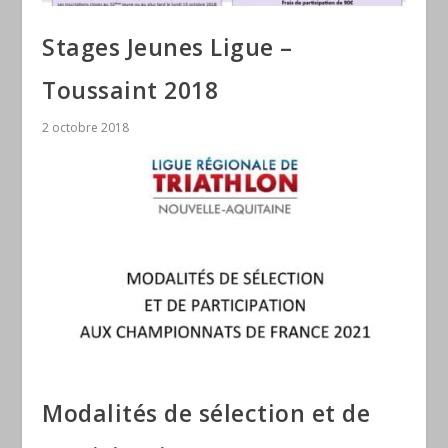
Stages Jeunes Ligue –
Toussaint 2018
2 octobre 2018
Modalités de sélection et de