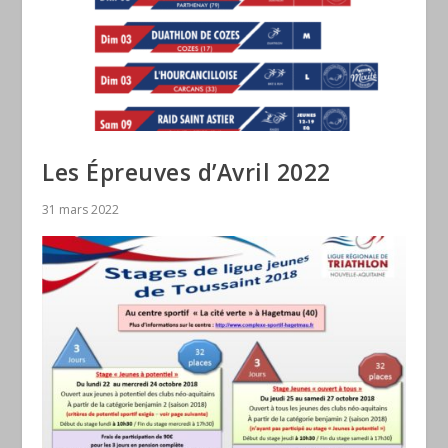
Les Épreuves d’Avril 2022
31 mars 2022