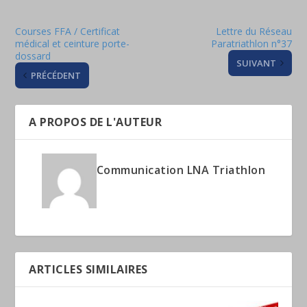
Courses FFA / Certificat
Lettre du Réseau
médical et ceinture porte-
Paratriathlon n°37
dossard
SUIVANT
PRÉCÉDENT
A PROPOS DE L'AUTEUR
Communication LNA Triathlon
ARTICLES SIMILAIRES