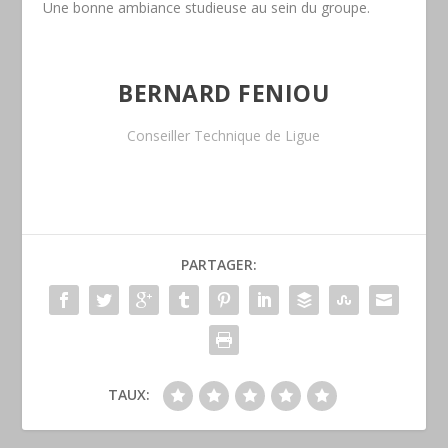
Une bonne ambiance studieuse au sein du groupe.
BERNARD FENIOU
Conseiller Technique de Ligue
PARTAGER:
TAUX: