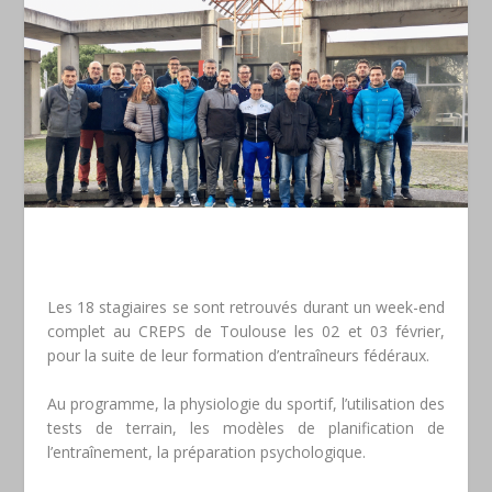
Les 18 stagiaires se sont retrouvés durant un week-end
complet au CREPS de Toulouse les 02 et 03 février,
pour la suite de leur formation d’entraîneurs fédéraux.
Au programme, la physiologie du sportif, l’utilisation des
tests de terrain, les modèles de planification de
l’entraînement, la préparation psychologique.