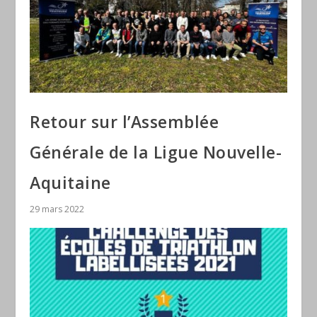
Retour sur l’Assemblée
Générale de la Ligue Nouvelle-
Aquitaine
29 mars 2022