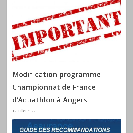
Modification programme
Championnat de France
d’Aquathlon à Angers
12 juillet 2022