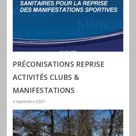
PRÉCONISATIONS REPRISE
ACTIVITÉS CLUBS &
MANIFESTATIONS
4 septembre 2020