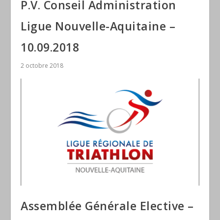
P.V. Conseil Administration
Ligue Nouvelle-Aquitaine –
10.09.2018
2 octobre 2018
Assemblée Générale Elective –