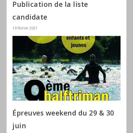
Publication de la liste
candidate
19 février 2021
Épreuves weekend du 29 & 30
juin