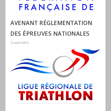
AVENANT RÉGLEMENTATION
DES ÉPREUVES NATIONALES
12 avril 2019