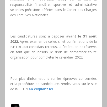
responsabilité financière, sportive et administrative
selon les précisions définies dans le Cahier des Charges
des Epreuves Nationales.
Les candidatures sont à déposer
avant le 31 août
2022.
Après examen de celles ci, et confirmations de la
F.F.TRI. aux candidats retenus, la fédération se réserve,
en tant que de besoin, le droit de démarcher toute
organisation pour compléter le calendrier 2022.
Pour plus d’informations sur les épreuves concernées
et la procédure de candidature, rendez-vous sur le site
de la FFTRI
en cliquant ici
.