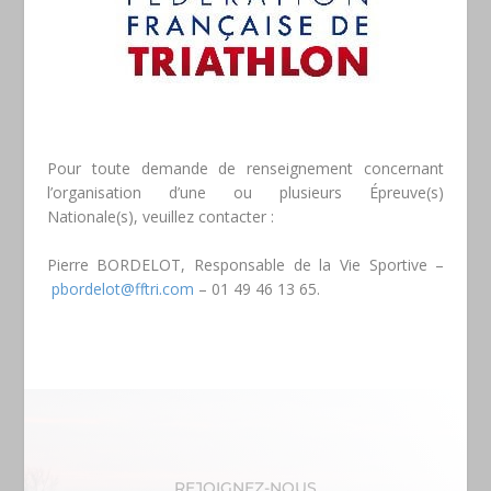
Pour toute demande de renseignement concernant
l’organisation d’une ou plusieurs Épreuve(s)
Nationale(s), veuillez contacter :
Pierre BORDELOT, Responsable de la Vie Sportive –
pbordelot@fftri.com
– 01 49 46 13 65.
REJOIGNEZ-NOUS