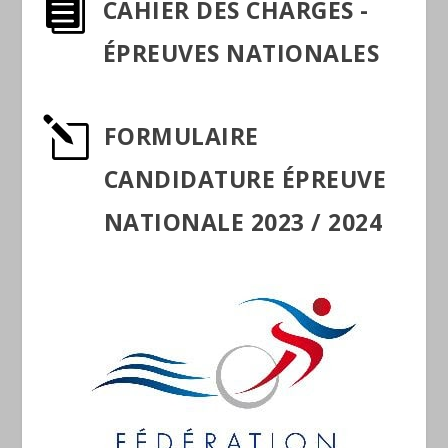

CAHIER DES CHARGES -
ÉPREUVES NATIONALES
l
FORMULAIRE
CANDIDATURE ÉPREUVE
NATIONALE 2023 / 2024