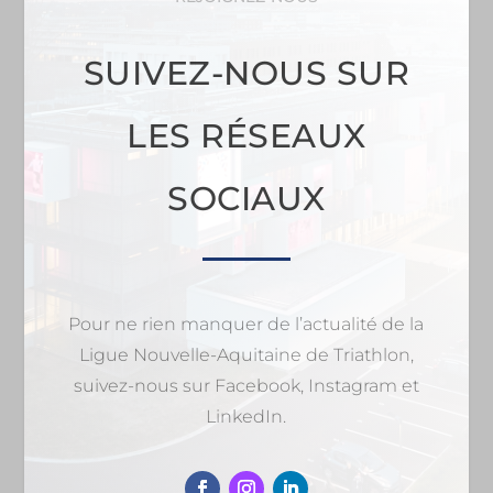
SUIVEZ-NOUS SUR
LES RÉSEAUX
SOCIAUX
Pour ne rien manquer de l’actualité de la
Ligue Nouvelle-Aquitaine de Triathlon,
suivez-nous sur Facebook, Instagram et
LinkedIn.