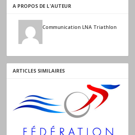
A PROPOS DE L'AUTEUR
Communication LNA Triathlon
ARTICLES SIMILAIRES