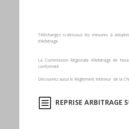
Téléchargez ci-dessous les mesures à adopter
d’Arbitrage.
La Commission Régionale d’Arbitrage de Nouve
conformité.
Découvrez aussi le Règlement Intérieur de la CNA
b
REPRISE ARBITRAGE S