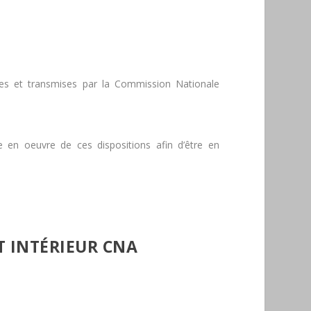
ées et transmises par la Commission Nationale
 en oeuvre de ces dispositions afin d’être en
 INTÉRIEUR CNA