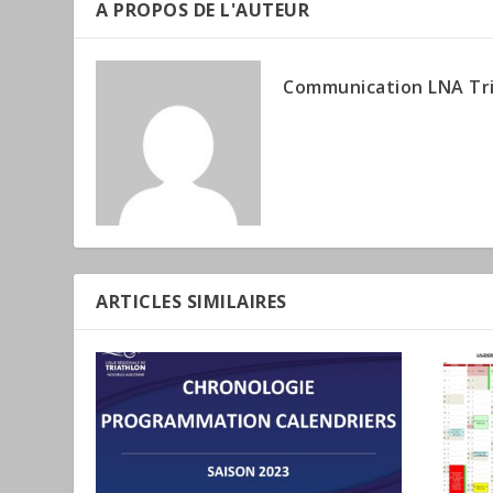
A PROPOS DE L'AUTEUR
Communication LNA Tr
ARTICLES SIMILAIRES