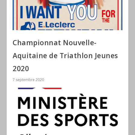
Championnat Nouvelle-
Aquitaine de Triathlon Jeunes
2020
7 septembre 2020