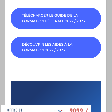
TÉLÉCHARGER LE GUIDE DE LA
FORMATION FÉDÉRALE 2022 / 2023
DÉCOUVRIR LES AIDES À LA
FORMATION 2022 / 2023