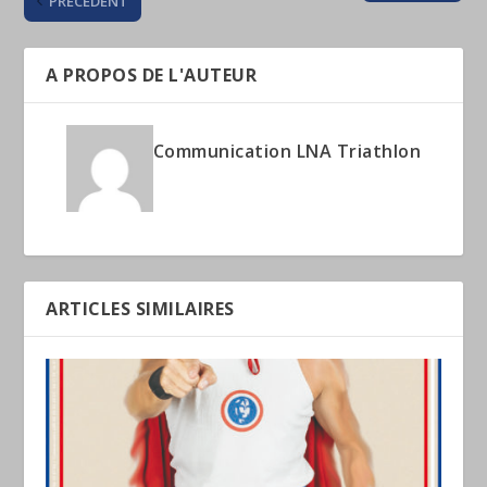
PRÉCÉDENT
A PROPOS DE L'AUTEUR
Communication LNA Triathlon
ARTICLES SIMILAIRES