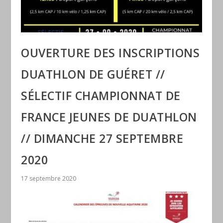
OUVERTURE DES INSCRIPTIONS
DUATHLON DE GUÉRET //
SÉLECTIF CHAMPIONNAT DE
FRANCE JEUNES DE DUATHLON
// DIMANCHE 27 SEPTEMBRE
2020
17 septembre 2020