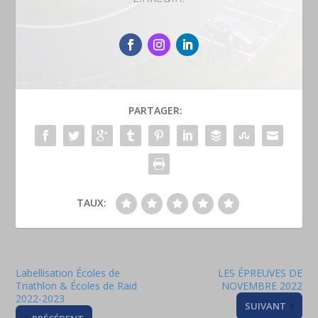
PARTAGER:
TAUX:
Labellisation Écoles de
LES ÉPREUVES DE
Triathlon & Écoles de Raid
NOVEMBRE 2022
2022-2023
SUIVANT