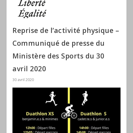
Reprise de l’activité physique –
Communiqué de presse du
Ministère des Sports du 30
avril 2020
30 avril 2020