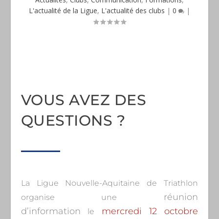
L'actualité de la Ligue
,
L'actualité des clubs
|
0
|
VOUS AVEZ DES
QUESTIONS ?
La Ligue Nouvelle-Aquitaine de Triathlon
réunion
organise une
d’information
mercredi 12 octobre
le