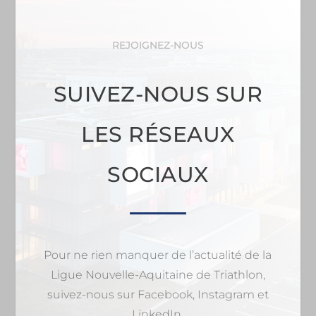
REJOIGNEZ-NOUS
SUIVEZ-NOUS SUR
LES RÉSEAUX
SOCIAUX
Pour ne rien manquer de l’actualité de la
Ligue Nouvelle-Aquitaine de Triathlon,
suivez-nous sur Facebook, Instagram et
LinkedIn.