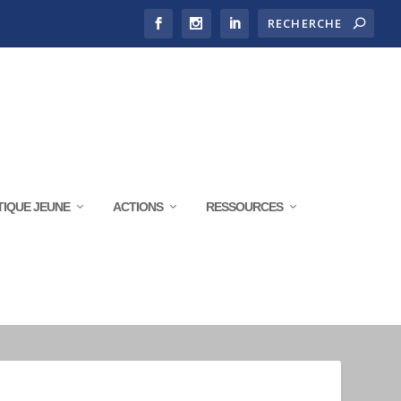
TIQUE JEUNE
ACTIONS
RESSOURCES