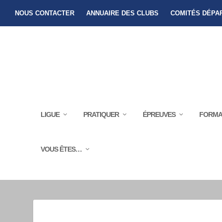
NOUS CONTACTER
ANNUAIRE DES CLUBS
COMITÉS DÉPA
LIGUE
PRATIQUER
ÉPREUVES
FORMA
VOUS ÊTES…