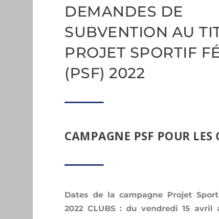
DEMANDES DE
SUBVENTION AU TI
PROJET SPORTIF F
(PSF) 2022
CAMPAGNE PSF POUR LES 
Dates de la campagne Projet Sporti
2022 CLUBS : du vendredi 15 avril 