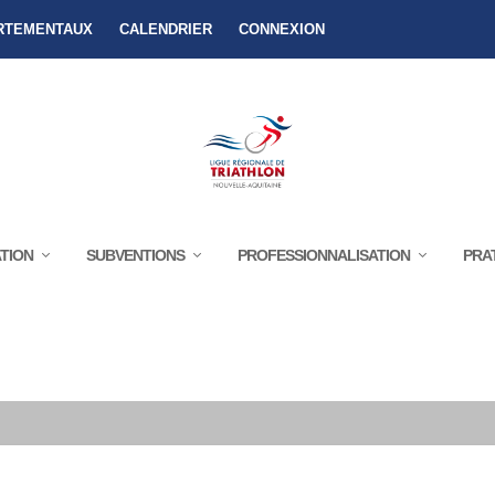
RTEMENTAUX
CALENDRIER
CONNEXION
TION
SUBVENTIONS
PROFESSIONNALISATION
PRA