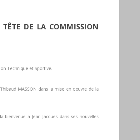
A TÊTE DE LA COMMISSION
on Technique et Sportive.
et Thibaud MASSON dans la mise en oeuvre de la
la bienvenue à Jean-Jacques dans ses nouvelles