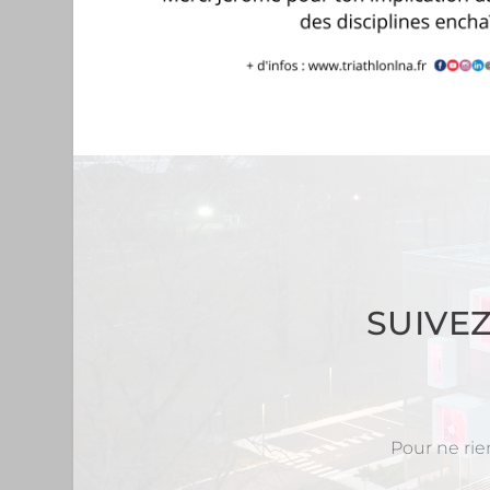
SUIVE
Pour ne rie