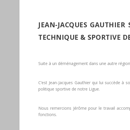
JEAN-JACQUES GAUTHIER 
TECHNIQUE & SPORTIVE DE
Suite à un déménagement dans une autre région,
C’est Jean-Jacques Gauthier qui lui succède à
politique sportive de notre Ligue.
Nous remercions Jérôme pour le travail accomp
fonctions.