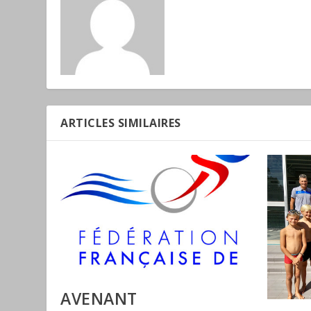
ARTICLES SIMILAIRES
AVENANT