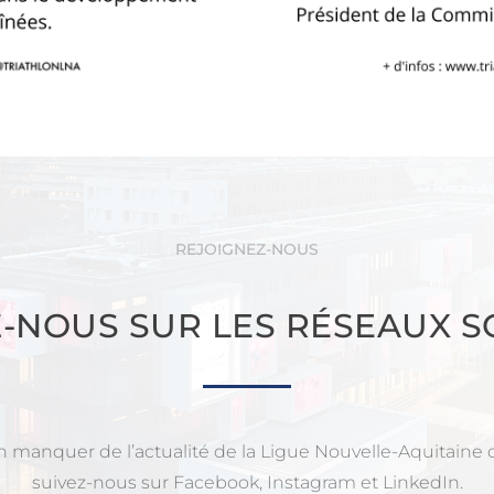
REJOIGNEZ-NOUS
Z-NOUS SUR LES RÉSEAUX S
n manquer de l’actualité de la Ligue Nouvelle-Aquitaine d
suivez-nous sur Facebook, Instagram et LinkedIn.