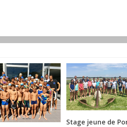
Stage jeune de Po