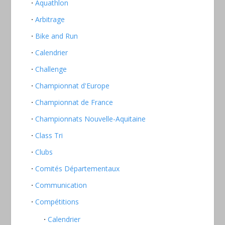
Aquathlon
Arbitrage
Bike and Run
Calendrier
Challenge
Championnat d'Europe
Championnat de France
Championnats Nouvelle-Aquitaine
Class Tri
Clubs
Comités Départementaux
Communication
Compétitions
Calendrier