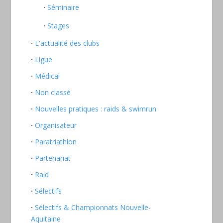
Séminaire
Stages
L'actualité des clubs
Ligue
Médical
Non classé
Nouvelles pratiques : raids & swimrun
Organisateur
Paratriathlon
Partenariat
Raid
Sélectifs
Sélectifs & Championnats Nouvelle-
Aquitaine