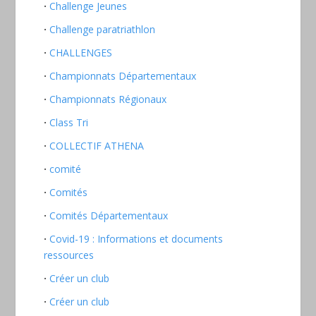
Challenge Jeunes
Challenge paratriathlon
CHALLENGES
Championnats Départementaux
Championnats Régionaux
Class Tri
COLLECTIF ATHENA
comité
Comités
Comités Départementaux
Covid-19 : Informations et documents
ressources
Créer un club
Créer un club