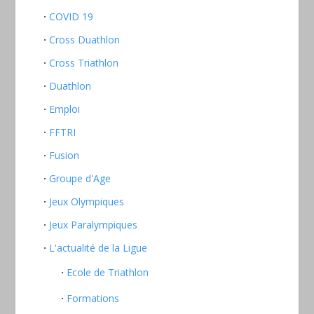
COVID 19
Cross Duathlon
Cross Triathlon
Duathlon
Emploi
FFTRI
Fusion
Groupe d'Age
Jeux Olympiques
Jeux Paralympiques
L'actualité de la Ligue
Ecole de Triathlon
Formations