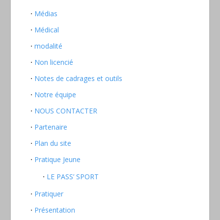
Médias
Médical
modalité
Non licencié
Notes de cadrages et outils
Notre équipe
NOUS CONTACTER
Partenaire
Plan du site
Pratique Jeune
LE PASS’ SPORT
Pratiquer
Présentation