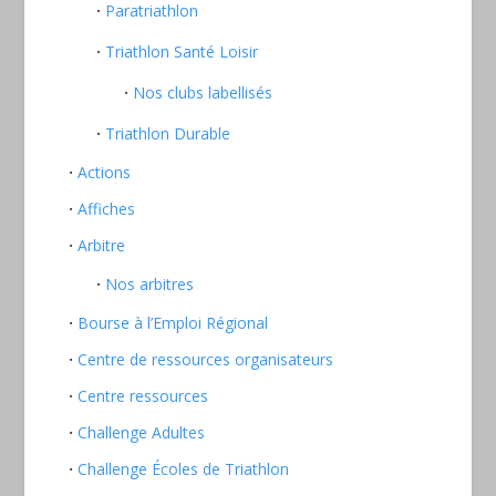
Paratriathlon
Triathlon Santé Loisir
Nos clubs labellisés
Triathlon Durable
Actions
Affiches
Arbitre
Nos arbitres
Bourse à l’Emploi Régional
Centre de ressources organisateurs
Centre ressources
Challenge Adultes
Challenge Écoles de Triathlon