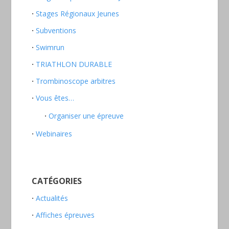
Stages Régionaux Jeunes
Subventions
Swimrun
TRIATHLON DURABLE
Trombinoscope arbitres
Vous êtes…
Organiser une épreuve
Webinaires
CATÉGORIES
Actualités
Affiches épreuves