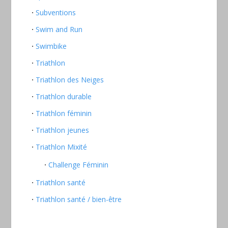
Subventions
Swim and Run
Swimbike
Triathlon
Triathlon des Neiges
Triathlon durable
Triathlon féminin
Triathlon jeunes
Triathlon Mixité
Challenge Féminin
Triathlon santé
Triathlon santé / bien-être