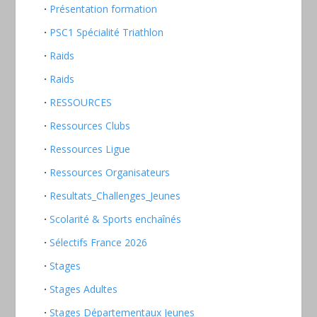
Présentation formation
PSC1 Spécialité Triathlon
Raids
Raids
RESSOURCES
Ressources Clubs
Ressources Ligue
Ressources Organisateurs
Resultats_Challenges_Jeunes
Scolarité & Sports enchaînés
Sélectifs France 2026
Stages
Stages Adultes
Stages Départementaux Jeunes