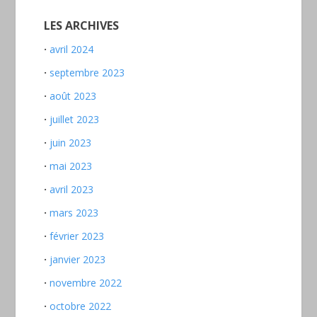
LES ARCHIVES
avril 2024
septembre 2023
août 2023
juillet 2023
juin 2023
mai 2023
avril 2023
mars 2023
février 2023
janvier 2023
novembre 2022
octobre 2022