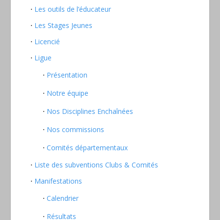
Les outils de l’éducateur
Les Stages Jeunes
Licencié
Ligue
Présentation
Notre équipe
Nos Disciplines Enchaînées
Nos commissions
Comités départementaux
Liste des subventions Clubs & Comités
Manifestations
Calendrier
Résultats