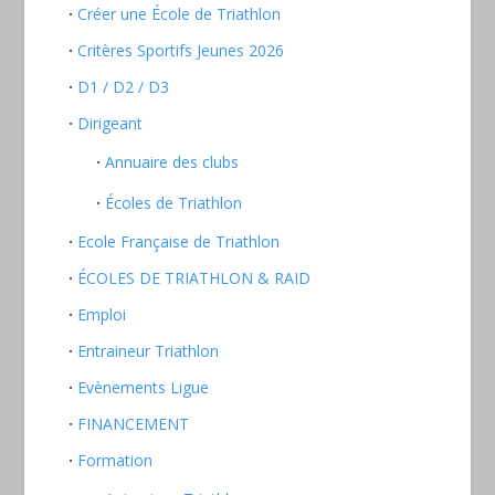
Créer une École de Triathlon
Critères Sportifs Jeunes 2026
D1 / D2 / D3
Dirigeant
Annuaire des clubs
Écoles de Triathlon
Ecole Française de Triathlon
ÉCOLES DE TRIATHLON & RAID
Emploi
Entraineur Triathlon
Evènements Ligue
FINANCEMENT
Formation