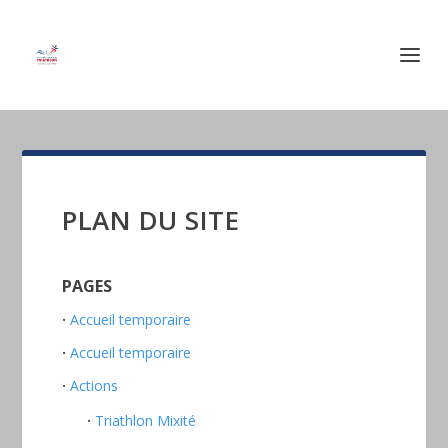
PLAN DU SITE
PAGES
Accueil temporaire
Accueil temporaire
Actions
Triathlon Mixité